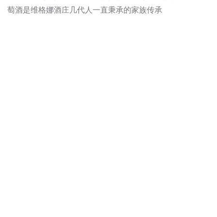
萄酒是维格娜酒庄几代人一直秉承的家族传承