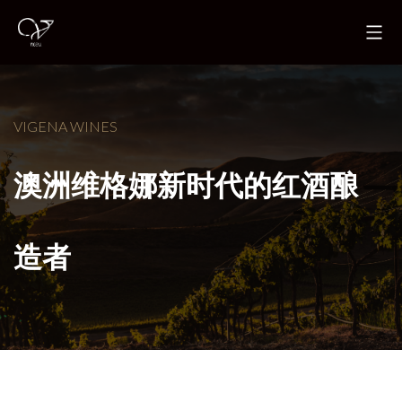
VIGENA WINES
澳洲维格娜新时代的红酒酿
造者